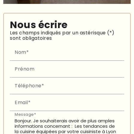
Nous écrire
Les champs indiqués par un astérisque (*)
sont obligatoires
Nom*
Prénom
Téléphone*
Email*
Message*