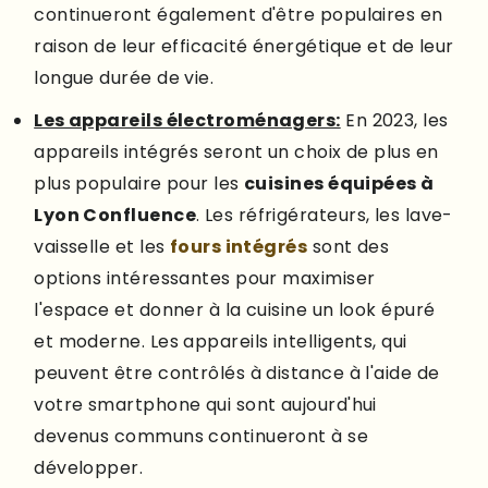
continueront également d'être populaires en
raison de leur efficacité énergétique et de leur
longue durée de vie.
Les appareils électroménagers:
En 2023, les
appareils intégrés seront un choix de plus en
plus populaire pour les
cuisines équipées à
Lyon Confluence
. Les réfrigérateurs, les lave-
vaisselle et les
fours intégrés
sont des
options intéressantes pour maximiser
l'espace et donner à la cuisine un look épuré
et moderne. Les appareils intelligents, qui
peuvent être contrôlés à distance à l'aide de
votre smartphone qui sont aujourd'hui
devenus communs continueront à se
développer.