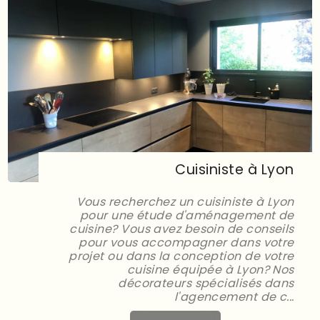
Cuisiniste à Lyon
Vous recherchez un cuisiniste à Lyon
pour une étude d'aménagement de
cuisine? Vous avez besoin de conseils
pour vous accompagner dans votre
projet ou dans la conception de votre
cuisine équipée à Lyon? Nos
décorateurs spécialisés dans
l'agencement de c...