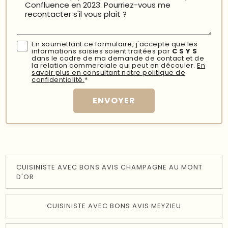
En soumettant ce formulaire, j'accepte que les
informations saisies soient traitées par
C S Y S
dans le cadre de ma demande de contact et de
la relation commerciale qui peut en découler.
En
savoir plus en consultant notre politique de
confidentialité.
*
CUISINISTE AVEC BONS AVIS CHAMPAGNE AU MONT
D'OR
CUISINISTE AVEC BONS AVIS MEYZIEU