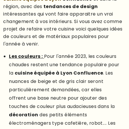
région, avec des
tendances de design
intéressantes qui vont faire apparaitre un vrai
changement à vos intérieurs. Si vous avez comme
projet de refaire votre cuisine voici quelques idées
de couleurs et de matériaux populaires pour
l'année à venir.
Les couleurs :
Pour l'année 2023, les couleurs
chaudes restent une tendance populaire pour
la
cuisine équipée à Lyon Confluence
. Les
nuances de beige et de gris clair seront
particulièrement demandées, car elles
offrent une base neutre pour ajouter des
touches de couleur plus audacieuses dans la
décoration
des petits éléments
électroménagers type cafetière, robot.... Les