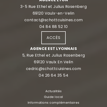
3-5 Rue Ethel et Julius Rosenberg
69120 Vaulx-en-Velin
contact@schottcuisines.com
04 84 88 52 10
ACCÈS
AGENCE EST LYONNAIS
5, Rue Ethel et Julius Rosenberg
69120 Vaulx En Velin
cedric@schottcuisines.com
04 26 64 35 54
Actualités
Guide local
Informations complémentaires