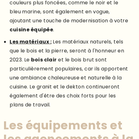
couleurs plus foncées, comme le noir et le
bleu marine, sont également en vogue,
ajoutant une touche de modernisation à votre
cuisine équipée
.
Les matériaux :
Les matériaux naturels, tels
que le bois et la pierre, seront à l'honneur en
2023. Le
bois clair
et le bois brut sont
particulièrement populaires, car ils apportent
une ambiance chaleureuse et naturelle à la
cuisine. Le granit et le dekton continueront
également d'être des choix forts pour les
plans de travail.
Les équipements et