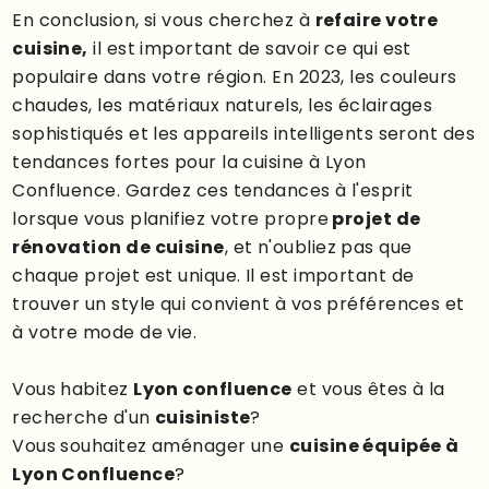
En conclusion, si vous cherchez à
refaire votre
cuisine,
il est important de savoir ce qui est
populaire dans votre région. En 2023, les couleurs
chaudes, les matériaux naturels, les éclairages
sophistiqués et les appareils intelligents seront des
tendances fortes pour la cuisine à Lyon
Confluence. Gardez ces tendances à l'esprit
lorsque vous planifiez votre propre
projet de
rénovation de cuisine
, et n'oubliez pas que
chaque projet est unique. Il est important de
trouver un style qui convient à vos préférences et
à votre mode de vie.
Vous habitez
Lyon confluence
et vous êtes à la
recherche d'un
cuisiniste
?
Vous souhaitez aménager une
cuisine équipée à
Lyon Confluence
?