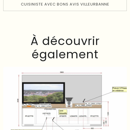
CUISINISTE AVEC BONS AVIS VILLEURBANNE
À découvrir
également