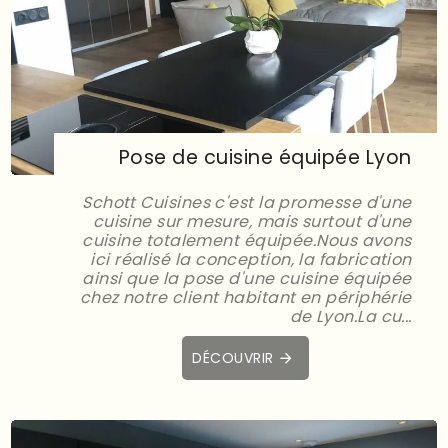
Pose de cuisine équipée Lyon
Schott Cuisines c'est la promesse d'une
cuisine sur mesure, mais surtout d'une
cuisine totalement équipée.Nous avons
ici réalisé la conception, la fabrication
ainsi que la pose d'une cuisine équipée
chez notre client habitant en périphérie
de Lyon.La cu...
DÉCOUVRIR