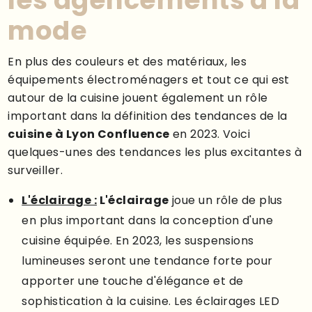
les agencements à la
mode
En plus des couleurs et des matériaux, les
équipements électroménagers et tout ce qui est
autour de la cuisine jouent également un rôle
important dans la définition des tendances de la
cuisine à Lyon Confluence
en 2023. Voici
quelques-unes des tendances les plus excitantes à
surveiller.
L'éclairage :
L'éclairage
joue un rôle de plus
en plus important dans la conception d'une
cuisine équipée. En 2023, les suspensions
lumineuses seront une tendance forte pour
apporter une touche d'élégance et de
sophistication à la cuisine. Les éclairages LED