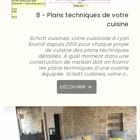
8 - Plans techniques de votre
cuisine
Schott cuisines, votre cuisiniste à Lyon
fournit depuis 2010 pour chaque projet
de cuisine des plans techniques
détaillés. A quel moment dans une
construction de maison doit on fournir
les plans techniques d’une cuisine
équipée. Schott cuisines, votre c...
DÉCOUVRIR