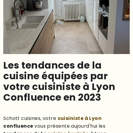
Les tendances de la
cuisine équipées par
votre cuisiniste à Lyon
Confluence en 2023
Schott cuisines, votre
cuisiniste à Lyon
confluence
vous présente aujourd'hui les