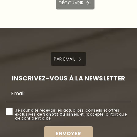
DÉCOUVRIR
PAR EMAIL
INSCRIVEZ-VOUS À LA NEWSLETTER
Email
Je souhaite recevoir les actualités, conseils et offres
exclusives de
Schott Cuisines
, et j’accepte la
Politique
de confidentialité
.