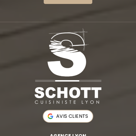
AVIS CLIENTS
AGENCE LYON