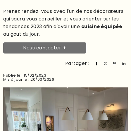
Prenez rendez-vous avec l'un de nos décorateurs
qui saura vous conseiller et vous orienter sur les
tendances 2023 afin d'avoir une
cuisine équipée
au gout du jour.
Nous contacter
Partager :
Publié le : 15/02/2023
Mis à jour le : 20/03/2026