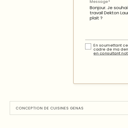
Message*
En soumettant ce 
cadre de ma dema
en consultant not
CONCEPTION DE CUISINES GENAS