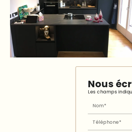
Nous écr
Les champs indiqu
Nom*
Téléphone*