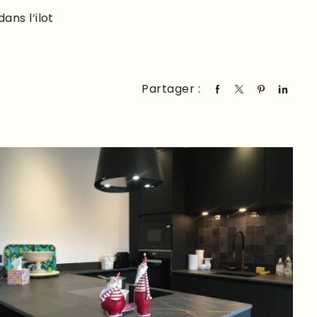
ans l’ilot
Partager :