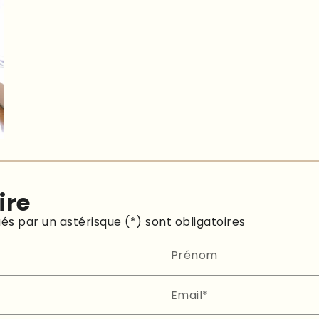
ire
és par un astérisque (*) sont obligatoires
Prénom
Email*