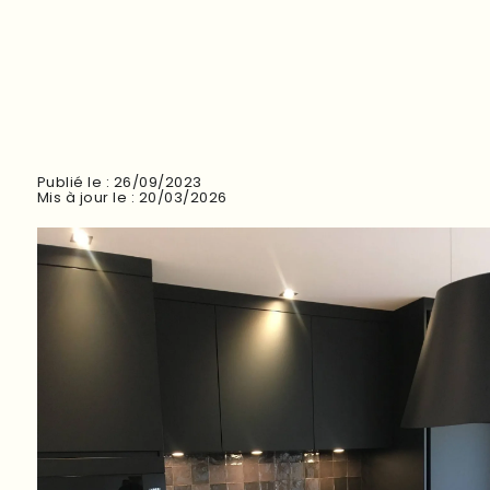
Publié le : 26/09/2023
Mis à jour le : 20/03/2026