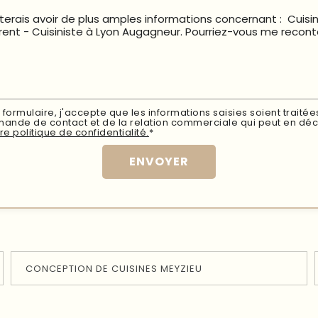
formulaire, j'accepte que les informations saisies soient traité
nde de contact et de la relation commerciale qui peut en déc
re politique de confidentialité.
*
CONCEPTION DE CUISINES MEYZIEU